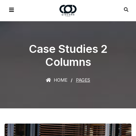
Case Studies 2
Columns
HOME
PAGES