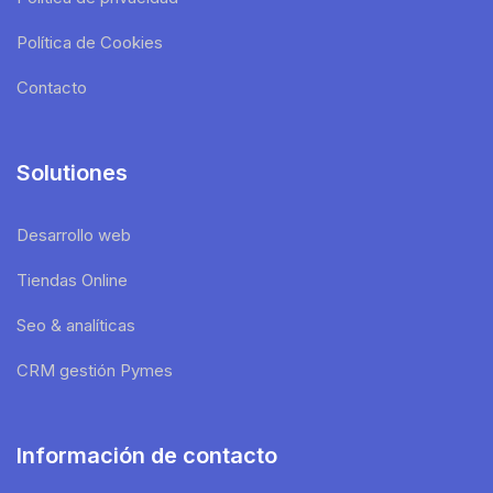
Política de Cookies
Contacto
Solutiones
Desarrollo web
Tiendas Online
Seo & analíticas
CRM gestión Pymes
Información de contacto