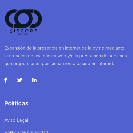
Expansión de la presencia en internet de la pyme mediante
la creación de una página web y/o la prestación de servicios
que proporcionen posicionamiento básico en internet.
Políticas
Aviso Legal
Política de privacidad