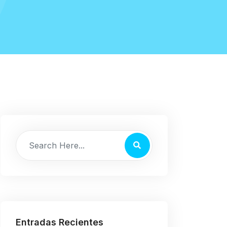
Entradas Recientes