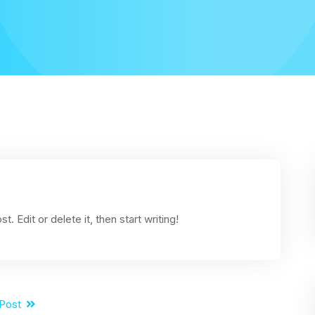
 Edit or delete it, then start writing!
 Post