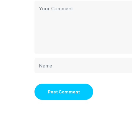
Post Comment