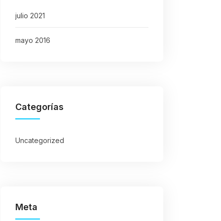
julio 2021
mayo 2016
Categorías
Uncategorized
Meta