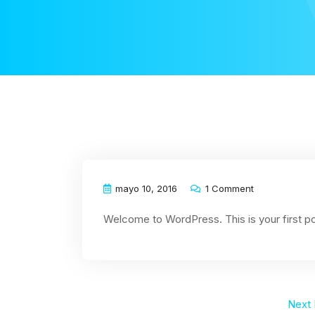
mayo 10, 2016
1 Comment
Welcome to WordPress. This is your first post.
Next